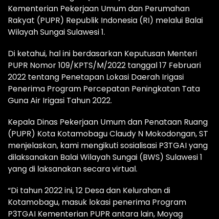
Kementerian Pekerjaan Umum dan Perumahan
Rakyat (PUPR) Republik Indonesia (RI) melalui Balai
Wilayah Sungai Sulawesi 1.
Di ketahui, hal ini berdasarkan Keputusan Menteri
PUPR Nomor 109/KPTS/M/2022 tanggal 17 Februari
2022 tentang Penetapan Lokasi Daerah Irigasi
Penerima Program Percepatan Peningkatan Tata
Guna Air Irigasi Tahun 2022.
Kepala Dinas Pekerjaan Umum dan Penataan Ruang
(PUPR) Kota Kotamobagu Claudy N Mokodongan, ST
menjelaskan, kami mengikuti sosialisasi P3TGAI yang
dilaksanakan Balai Wilayah Sungai (BWS) Sulawesi 1
yang di laksanakan secara virtual.
“Di tahun 2022 ini, 12 Desa dan Kelurahan di
Kotamobagu, masuk lokasi penerima Program
P3TGAI Kementerian PUPR antara lain, Moyag