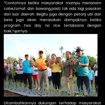
“Contohnya ketika masyarakat mampu menanam
cabe,tomat dan bawang,pasti tak ada lagi pasokan
dari luar daerah. Begitu juga dengan petanj ubi dan
bete juga akan merasakan dampaknya ketika
program two day no rice terlaksana dengan
baik,”ujarnya.
Ditambahkannya dukungan terhadap masyarakat