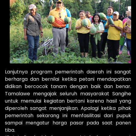
Lanjutnya program pemerintah daerah ini sangat
berharga dan bernilai ketika petani mendapatkan
didikan bercocok tanam dengan baik dan benar.
Tamalawe mengajak seluruh masyarakat Sangihe
untuk memulai kegiatan bertani karena hasil yang
diperoleh sangat menjanjikan. Apalagi ketika pihak
pemerintah sekarang ini menfasilitasi dari pupuk
sampai mengatur harga pasar pada saat panen
tiba.