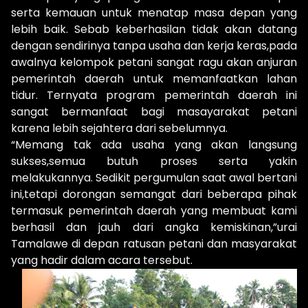
serta kemauan untuk menatap masa depan yang
lebih baik. Sebab keberhasilan tidak akan datang
dengan sendirinya tanpa usaha dan kerja keras,pada
awalnya kelompok petani sangat ragu akan anjuran
pemerintah daerah untuk memanfaatkan lahan
tidur. Ternyata program pemerintah daerah ini
sangat bermanfaat bagi masayarakat petani
karena lebih sejahtera dari sebelumnya.
“Memang tak ada usaha yang akan langsung
sukses,semua butuh proses serta yakin
melakukannya. Sedikit pergumulan saat awal bertani
ini,tetapi dorongan semangat dari beberapa pihak
termasuk pemerintah daerah yang membuat kami
berhasil dan jauh dari angka kemiskinan,”urai
Tamalawe di depan ratusan petani dan masyarakat
yang hadir dalam acara tersebut.