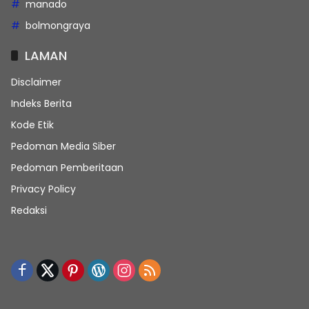
manado
bolmongraya
LAMAN
Disclaimer
Indeks Berita
Kode Etik
Pedoman Media Siber
Pedoman Pemberitaan
Privacy Policy
Redaksi